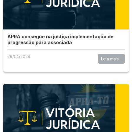
APRA consegue na justiça implementação de
progressão para associada
29/04/2024
Leia mais...