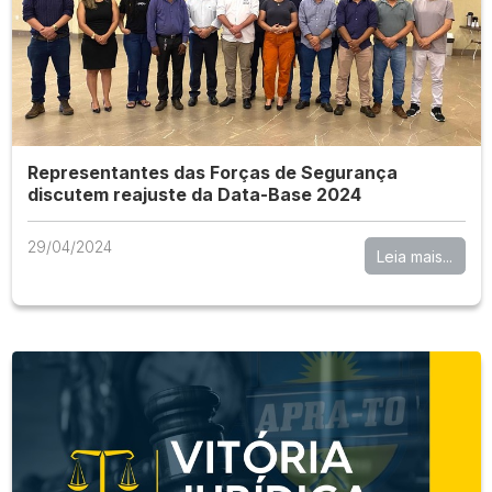
Representantes das Forças de Segurança
discutem reajuste da Data-Base 2024
29/04/2024
Leia mais...