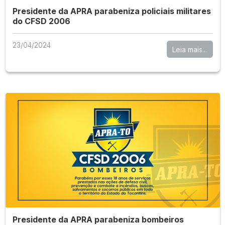
Presidente da APRA parabeniza policiais militares
do CFSD 2006
23/04/2024
Leia mais...
Presidente da APRA parabeniza bombeiros