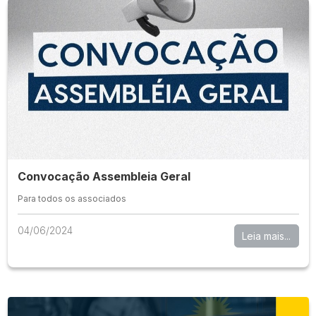
Convocação Assembleia Geral
Para todos os associados
04/06/2024
Leia mais...