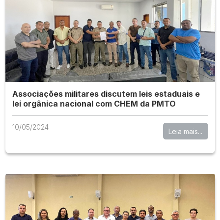
Associações militares discutem leis estaduais e
lei orgânica nacional com CHEM da PMTO
10/05/2024
Leia mais...