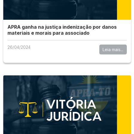
APRA ganha na justiça indenização por danos
materiais e morais para associado
26/04/2024
Leia mais...