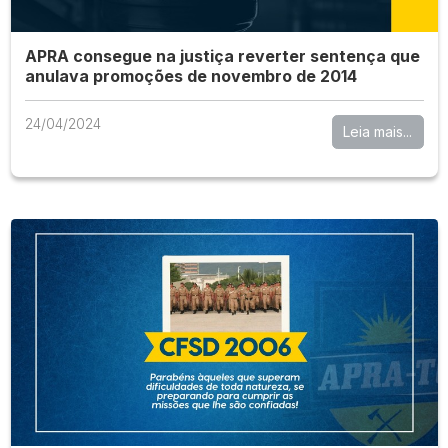
APRA consegue na justiça reverter sentença que
anulava promoções de novembro de 2014
24/04/2024
Leia mais...