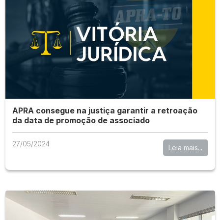
APRA consegue na justiça garantir a retroação
da data de promoção de associado
27/05/2024
Leia mais...