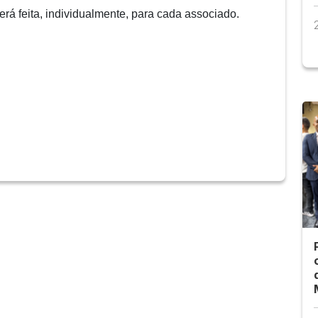
rá feita, individualmente, para cada associado.