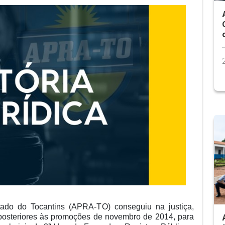
tado do Tocantins (APRA-TO) conseguiu na justiça,
posteriores às promoções de novembro de 2014, para