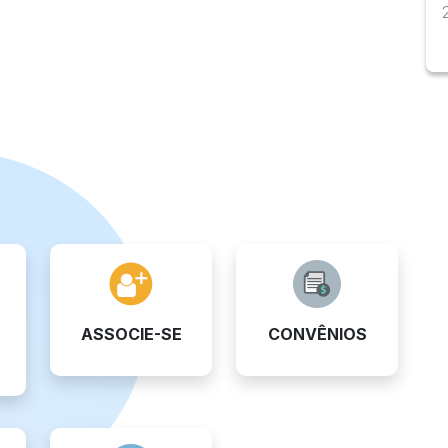
ASSOCIE-SE
CONVÊNIOS