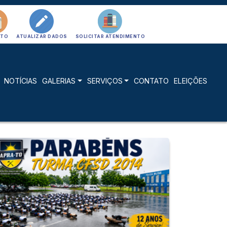
ATO
ATUALIZAR DADOS
SOLICITAR ATENDIMENTO
NOTÍCIAS
GALERIAS
SERVIÇOS
CONTATO
ELEIÇÕES