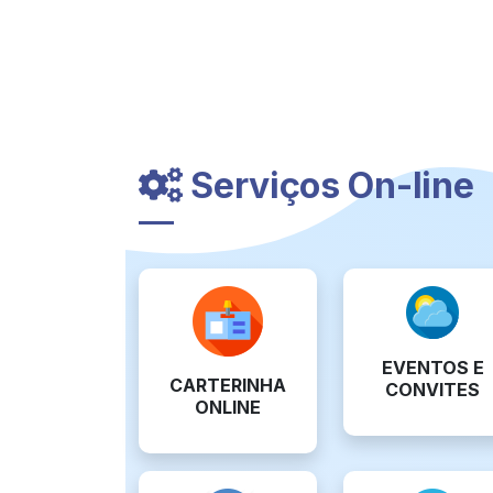
Serviços On-line
EVENTOS E
CARTERINHA
CONVITES
ONLINE