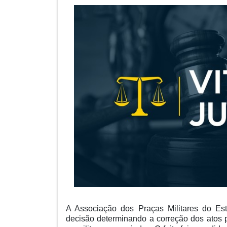
A Associação dos Praças Militares do Es
decisão determinando a correção dos atos 