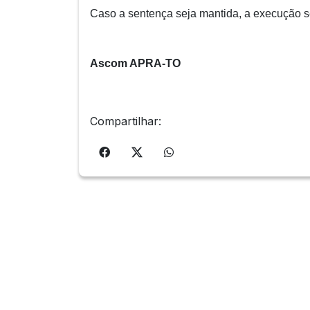
Caso a sentença seja mantida, a execução se
Ascom APRA-TO
Compartilhar: