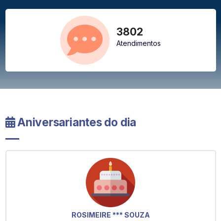
3802
Atendimentos
Aniversariantes do dia
ROSIMEIRE *** SOUZA