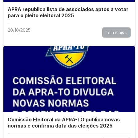
APRA republica lista de associados aptos a votar
para o pleito eleitoral 2025
20/10/2025
Leia mais...
Comissão Eleitoral da APRA-TO publica novas
normas e confirma data das eleições 2025