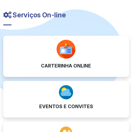
Serviços On-line
CARTERINHA ONLINE
EVENTOS E CONVITES