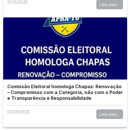
17/10/2025
Leia mais...
Comissão Eleitoral homologa Chapas: Renovação
– Compromisso com a Categoria, não com o Poder
e Transparência e Responsabilidade
03/09/2025
Leia mais...