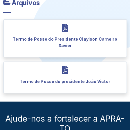
Arquivos
Termo de Posse do Presidente Claylson Carneiro
Xavier
Termo de Posse do presidente João Victor
Ajude-nos a fortalecer a
APRA-
TO