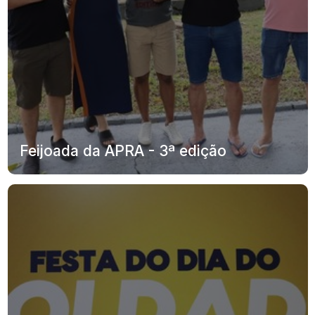
Feijoada da APRA - 3ª edição