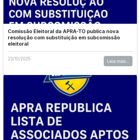
Comissão Eleitoral da APRA-TO publica nova
resolução com substituição em subcomissão
eleitoral
23/10/2025
Leia mais...