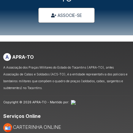
ASSOCIE-SE
A
APRA-TO
A Associação dos Praças Militares do Estado do Tocantins (APRA-TO), antes
Associação de Cabos e Soldados (ACS-TO), é a entidade representativa dos policiais e
bombeiros militares que compõem o quadro de praças (soldados, cabos, sargentos e
subtenentes) no Tocantins.
Copyright © 2026 APRA-TO - Mantido por:
Serviços Online
CARTERINHA ONLINE