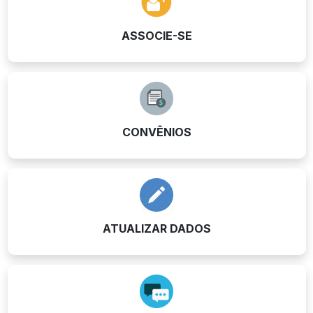
ASSOCIE-SE
CONVÊNIOS
ATUALIZAR DADOS