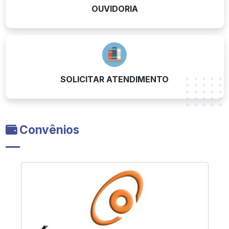
OUVIDORIA
SOLICITAR ATENDIMENTO
Convênios