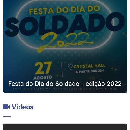
Festa do Dia do Soldado - edição 2022 -
Vídeos