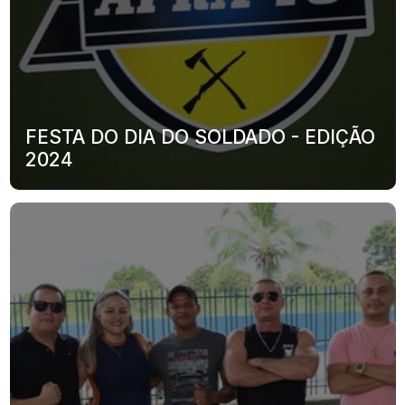
FESTA DO DIA DO SOLDADO - EDIÇÃO
2024