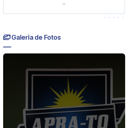
PM
Galeria de Fotos