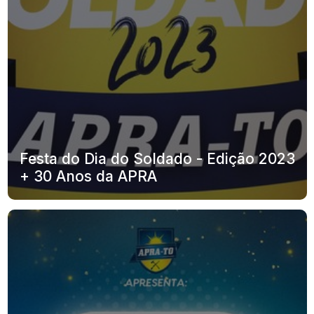
Festa do Dia do Soldado - Edição 2023
+ 30 Anos da APRA